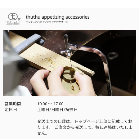
営業時間
10:00 〜 17:00
定休日
土曜日/日曜日/祝祭日
発送までの日数は、トップページ上部に記載してお
ります。 ご注文から発送まで、特に連絡はいたしま
せん。