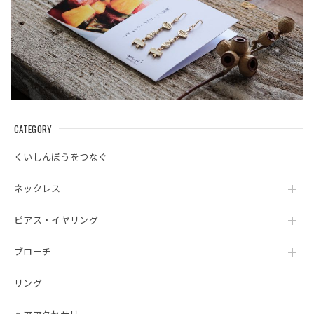
CATEGORY
くいしんぼうをつなぐ
ネックレス
ピアス・イヤリング
ブローチ
リング