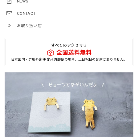
NEWS
CONTACT
お取り扱い店
すべてのアクセサリ
全国送料無料
日本国内・定形外郵便 定形外郵便の場合、土日祝日の配達はありません。