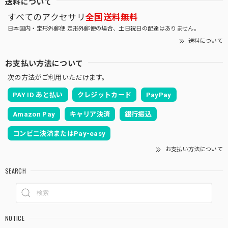
送料について
すべてのアクセサリ
全国送料無料
日本国内・定形外郵便 定形外郵便の場合、土日祝日の配達はありません。
送料について
お支払い方法について
次の方法がご利用いただけます。
PAY ID あと払い
クレジットカード
PayPay
Amazon Pay
キャリア決済
銀行振込
コンビニ決済またはPay-easy
お支払い方法について
SEARCH
NOTICE