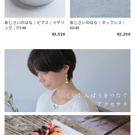
あじさいのはな｜ピアス｜イヤリ
あじさいのはな｜ネックレス｜
ング｜P348
N348
¥3,520
¥2,200