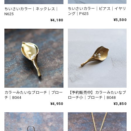
ちいさいカラー｜ピアス｜イヤリ
ちいさいカラー｜ネックレス｜
ング｜P625
N625
¥5,500
¥4,180
カラーみたいなブローチ｜ブロー
【予約販売中】カラーみたいなブ
チ｜B044
ローチ小｜ブローチ｜B048
¥4,950
¥3,850