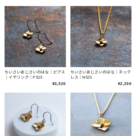
ちいさいあじさいのはな｜ネック
ちいさいあじさいのはな｜ピアス
レス｜N525
｜イヤリング｜P525
¥2,200
¥3,520