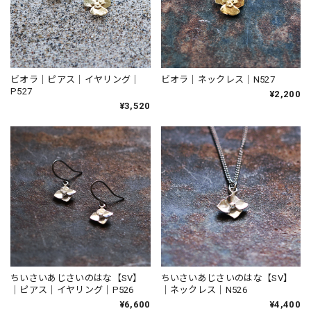
ビオラ｜ピアス｜イヤリング｜
ビオラ｜ネックレス｜N527
P527
¥2,200
¥3,520
ちいさいあじさいのはな【SV】
ちいさいあじさいのはな【SV】
｜ピアス｜イヤリング｜P526
｜ネックレス｜N526
¥6,600
¥4,400