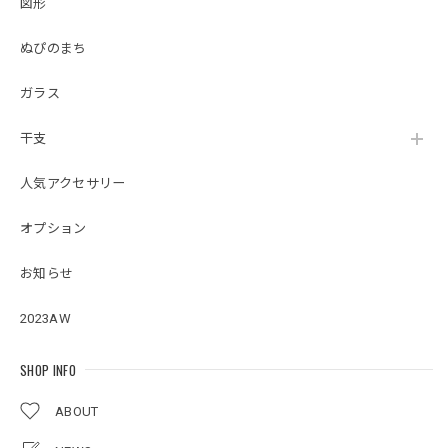
図形
ぬぴのまち
ガラス
干支
人気アクセサリー
オプション
お知らせ
2023AW
SHOP INFO
ABOUT