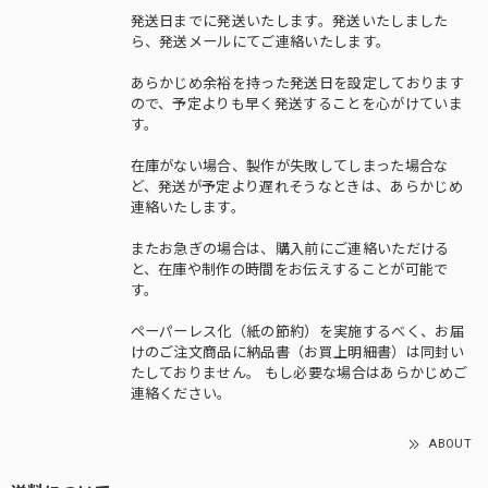
発送日までに発送いたします。発送いたしました
ら、発送メールにてご連絡いたします。
あらかじめ余裕を持った発送日を設定しております
ので、予定よりも早く発送することを心がけていま
す。
在庫がない場合、製作が失敗してしまった場合な
ど、発送が予定より遅れそうなときは、あらかじめ
連絡いたします。
またお急ぎの場合は、購入前にご連絡いただける
と、在庫や制作の時間をお伝えすることが可能で
す。
ペーパーレス化（紙の節約）を実施するべく、お届
けのご注文商品に納品書（お買上明細書）は同封い
たしておりません。 もし必要な場合はあらかじめご
連絡ください。
ABOUT