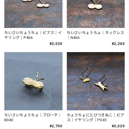
ちいさいちょうちょ｜ピアス｜イ
ちいさいちょうちょ｜ネックレス
ヤリング｜P466
｜N466
¥3,520
¥2,200
ちいさいちょうちょ｜ブローチ｜
ちょうちょにとびつきねこ｜ピア
B040
ス｜イヤリング｜P345
¥2,750
¥3,520