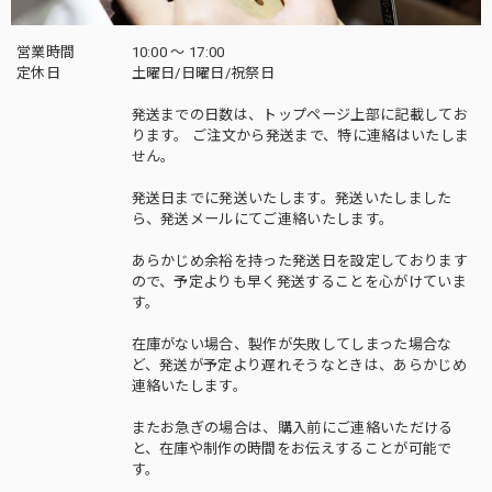
営業時間
10:00 〜 17:00
定休日
土曜日/日曜日/祝祭日
発送までの日数は、トップページ上部に記載してお
ります。 ご注文から発送まで、特に連絡はいたしま
せん。
発送日までに発送いたします。発送いたしました
ら、発送メールにてご連絡いたします。
あらかじめ余裕を持った発送日を設定しております
ので、予定よりも早く発送することを心がけていま
す。
在庫がない場合、製作が失敗してしまった場合な
ど、発送が予定より遅れそうなときは、あらかじめ
連絡いたします。
またお急ぎの場合は、購入前にご連絡いただける
と、在庫や制作の時間をお伝えすることが可能で
す。