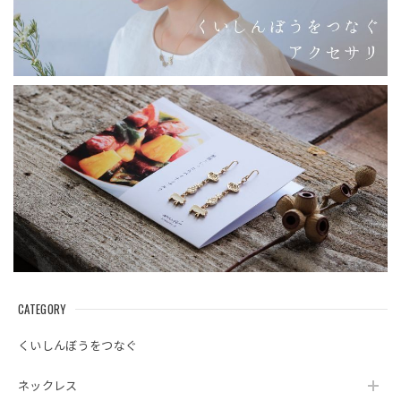
CATEGORY
くいしんぼうをつなぐ
ネックレス