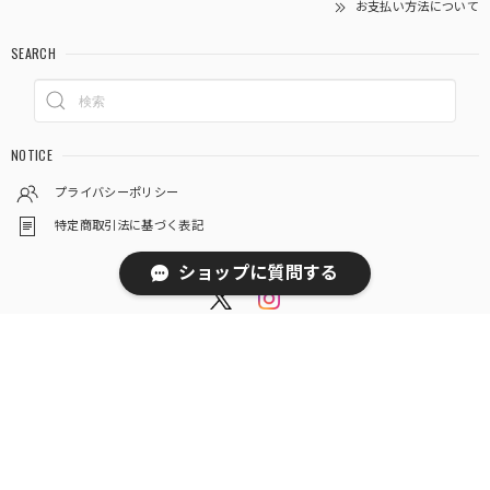
お支払い方法について
SEARCH
NOTICE
プライバシーポリシー
特定商取引法に基づく表記
ショップに質問する
© thuthu appetizing accessories