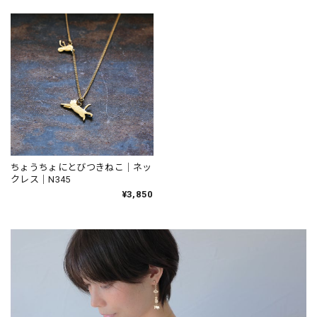
ちょうちょにとびつきねこ｜ネッ
クレス｜N345
¥3,850