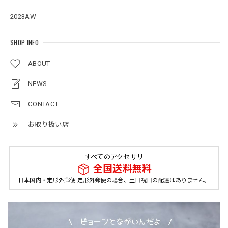
2023AW
SHOP INFO
ABOUT
NEWS
CONTACT
お取り扱い店
すべてのアクセサリ
全国送料無料
日本国内・定形外郵便 定形外郵便の場合、土日祝日の配達はありません。