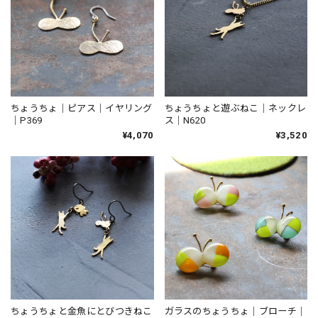
ちょうちょ｜ピアス｜イヤリング
ちょうちょと遊ぶねこ｜ネックレ
｜P369
ス｜N620
¥4,070
¥3,520
ガラスのちょうちょ｜ブローチ｜
ちょうちょと金魚にとびつきねこ