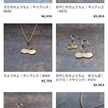
そらのちょうちょ｜ネックレス｜
おやこのちょうちょ｜ネックレス
N330
｜N370
¥4,950
¥3,850
ちょうちょ｜ネックレス｜N369
おやこのちょうちょ おさんぽ｜
ピアス｜イヤリング｜P370
¥2,750
¥3,850