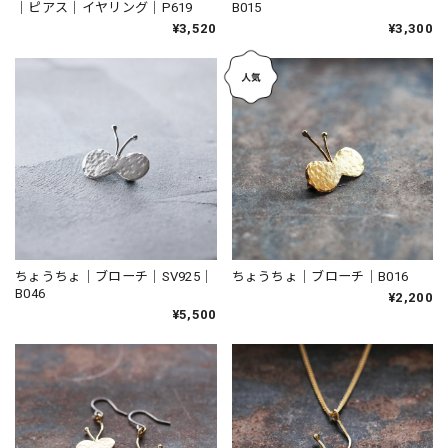
B015
｜ピアス｜イヤリング｜P619
¥3,300
¥3,520
ちょうちょ｜ブローチ｜SV925｜
ちょうちょ｜ブローチ｜B016
B046
¥2,200
¥5,500