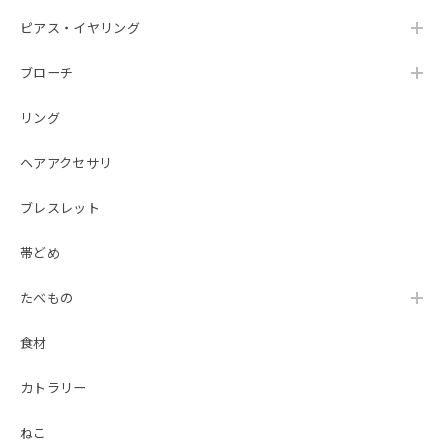
ピアス・イヤリング
ブローチ
リング
ヘアアクセサリ
ブレスレット
帯どめ
たべもの
食材
カトラリー
ねこ