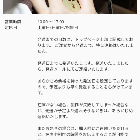
営業時間
10:00 〜 17:00
定休日
土曜日/日曜日/祝祭日
発送までの日数は、トップページ上部に記載してお
ります。 ご注文から発送まで、特に連絡はいたしま
せん。
発送日までに発送いたします。発送いたしました
ら、発送メールにてご連絡いたします。
あらかじめ余裕を持った発送日を設定しております
ので、予定よりも早く発送することを心がけていま
す。
在庫がない場合、製作が失敗してしまった場合な
ど、発送が予定より遅れそうなときは、あらかじめ
連絡いたします。
またお急ぎの場合は、購入前にご連絡いただける
と、在庫や制作の時間をお伝えすることが可能で