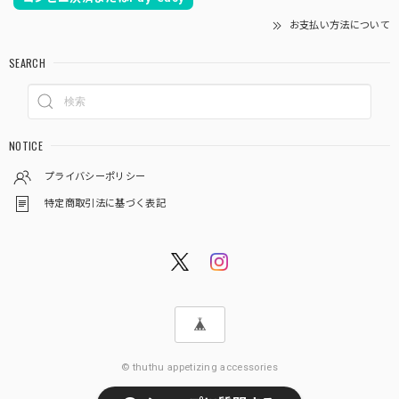
お支払い方法について
SEARCH
NOTICE
プライバシーポリシー
特定商取引法に基づく表記
© thuthu appetizing accessories