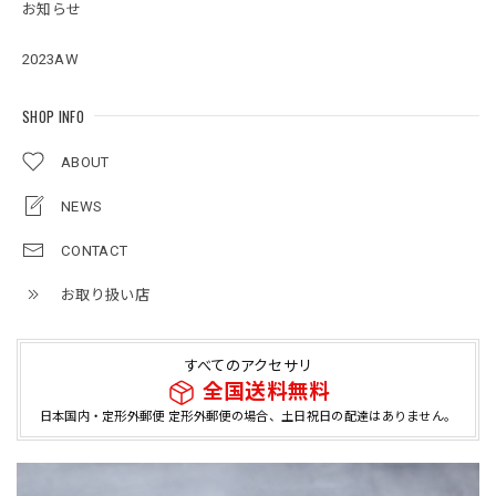
お知らせ
2023AW
SHOP INFO
ABOUT
NEWS
CONTACT
お取り扱い店
すべてのアクセサリ
全国送料無料
日本国内・定形外郵便 定形外郵便の場合、土日祝日の配達はありません。