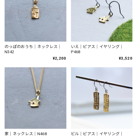
のっぽのおうち｜ネックレス｜
いえ｜ピアス｜イヤリング｜
N342
P468
¥2,200
¥3,520
家｜ネックレス｜N468
ビル｜ピアス｜イヤリング｜