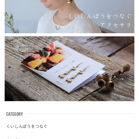
CATEGORY
くいしんぼうをつなぐ