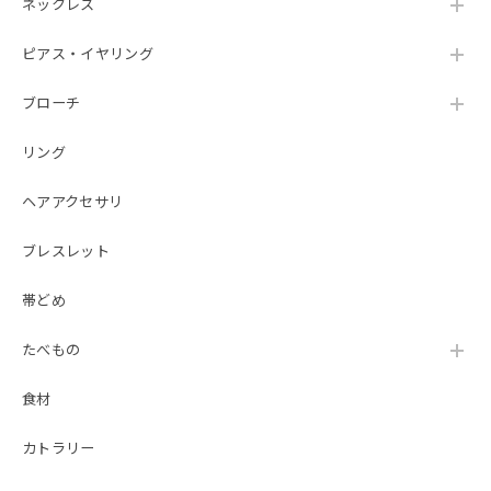
ネックレス
ピアス・イヤリング
ブローチ
リング
ヘアアクセサリ
ブレスレット
帯どめ
たべもの
食材
カトラリー