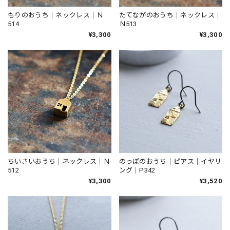
もりのおうち｜ネックレス｜Ｎ
たてながのおうち｜ネックレス｜
514
Ｎ513
¥3,300
¥3,300
ちいさいおうち｜ネックレス｜Ｎ
のっぽのおうち｜ピアス｜イヤリ
512
ング｜P342
¥3,300
¥3,520