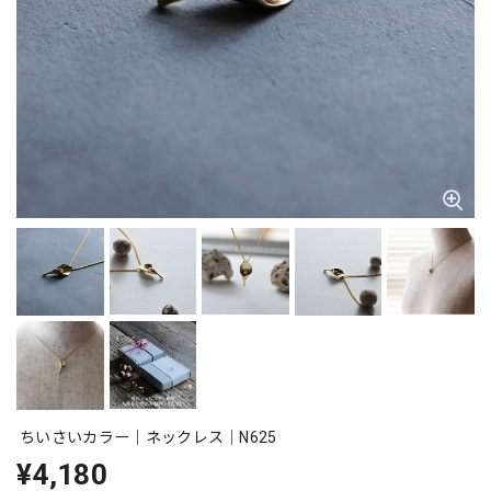
ちいさいカラー｜ネックレス｜N625
¥4,180