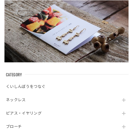
CATEGORY
くいしんぼうをつなぐ
ネックレス
ピアス・イヤリング
ブローチ