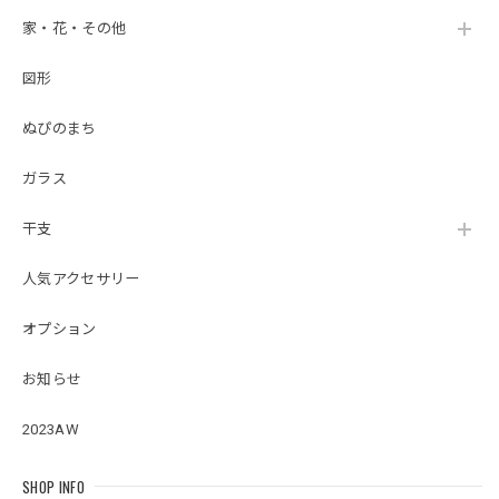
家・花・その他
図形
ぬぴのまち
ガラス
干支
人気アクセサリー
オプション
お知らせ
2023AW
SHOP INFO