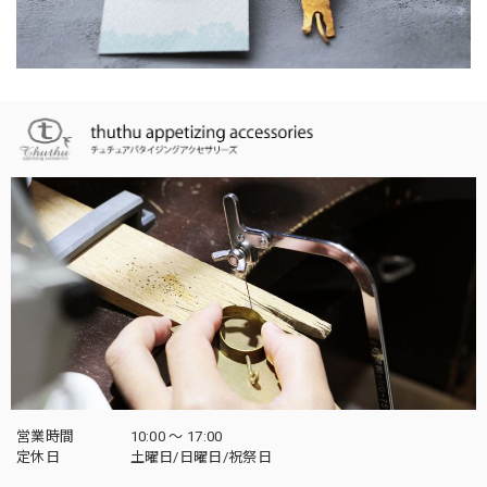
営業時間
10:00 〜 17:00
定休日
土曜日/日曜日/祝祭日