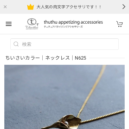
大人気の肉文字アクセサリです！！
ちいさいカラー｜ネックレス｜N625