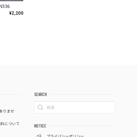
336
¥2,200
SEARCH
ありませ
料について
NOTICE
プライバシーポリシー