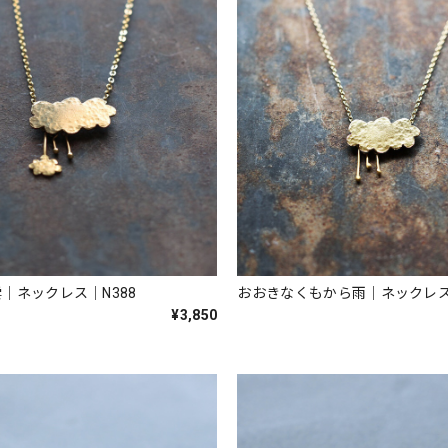
｜ネックレス｜N388
おおきなくもから雨｜ネックレス
¥3,850