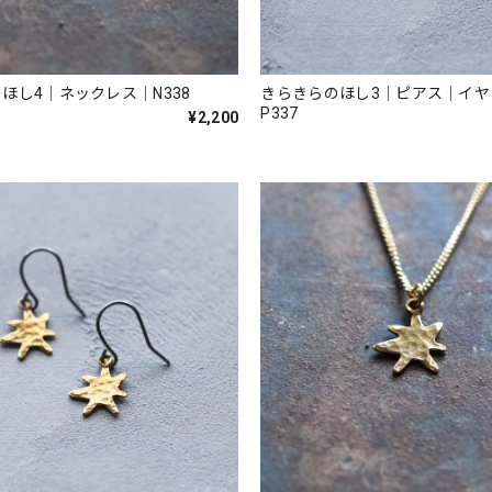
ほし4｜ネックレス｜N338
きらきらのほし3｜ピアス｜イヤ
P337
¥2,200