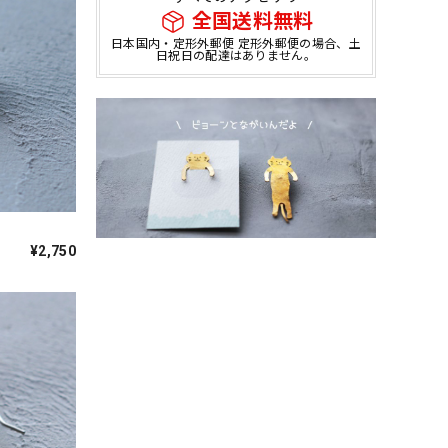
全国送料無料
日本国内・定形外郵便 定形外郵便の場合、土
日祝日の配達はありません。
¥2,750