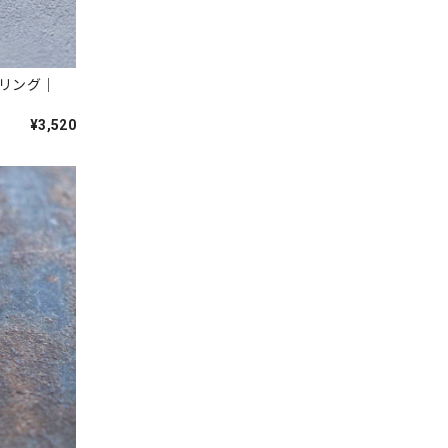
リング｜
¥3,520