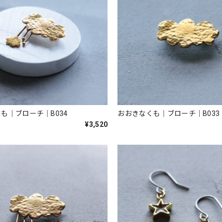
も｜ブローチ｜B034
おおきなくも｜ブローチ｜B033
¥3,520