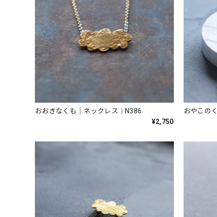
おおきなくも｜ネックレス｜N386
おやこのく
¥2,750