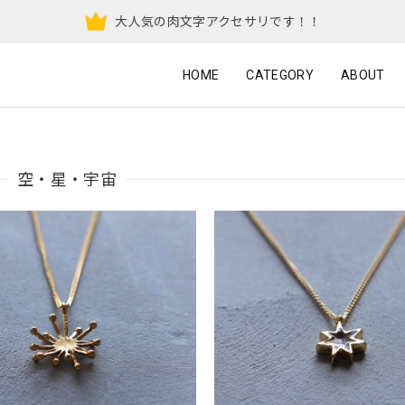
大人気の肉文字アクセサリです！！
HOME
CATEGORY
ABOUT
空・星・宇宙