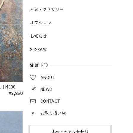
人気アクセサリー
オプション
お知らせ
2023AW
SHOP INFO
ABOUT
｜N390
NEWS
¥3,850
CONTACT
お取り扱い店
すべてのアクセサリ