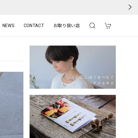
NEWS
CONTACT
お取り扱い店