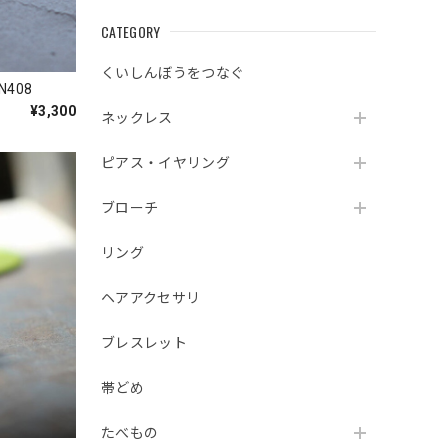
CATEGORY
くいしんぼうをつなぐ
408
¥3,300
ネックレス
ピアス・イヤリング
ブローチ
リング
ヘアアクセサリ
ブレスレット
帯どめ
たべもの