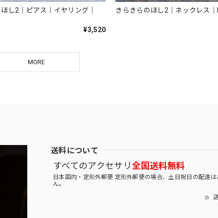
のほし2｜ピアス｜イヤリング｜
きらきらのほし2｜ネックレス｜N
¥3,520
MORE
送料について
すべてのアクセサリ
全国送料無料
日本国内・定形外郵便 定形外郵便の場合、土日祝日の配達は
ん。
送