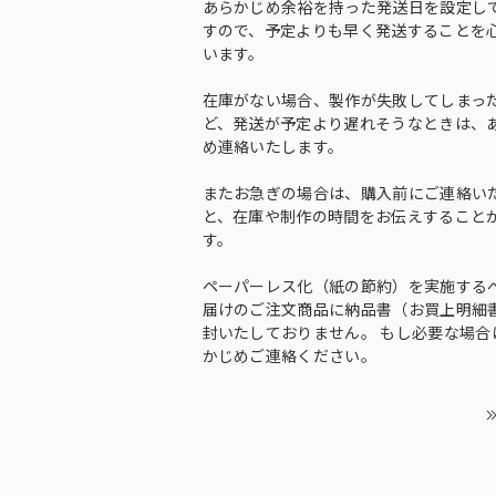
あらかじめ余裕を持った発送日を設定し
すので、予定よりも早く発送することを
います。
在庫がない場合、製作が失敗してしまっ
ど、発送が予定より遅れそうなときは、
め連絡いたします。
またお急ぎの場合は、購入前にご連絡い
と、在庫や制作の時間をお伝えすること
す。
ペーパーレス化（紙の節約）を実施する
届けのご注文商品に納品書（お買上明細
封いたしておりません。 もし必要な場合
かじめご連絡ください。