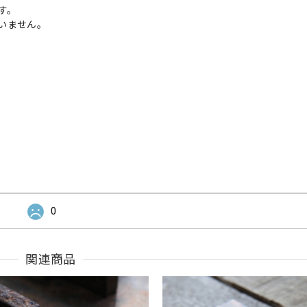
す。
いません。
0
関連商品