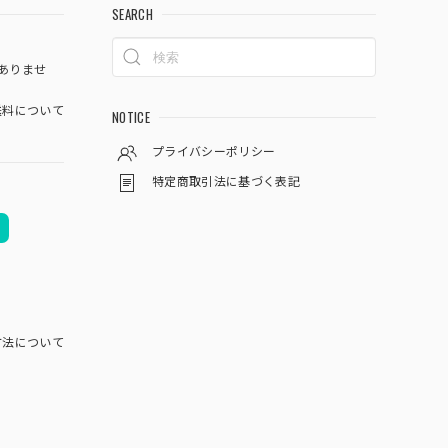
SEARCH
ありませ
料について
NOTICE
プライバシーポリシー
特定商取引法に基づく表記
方法について