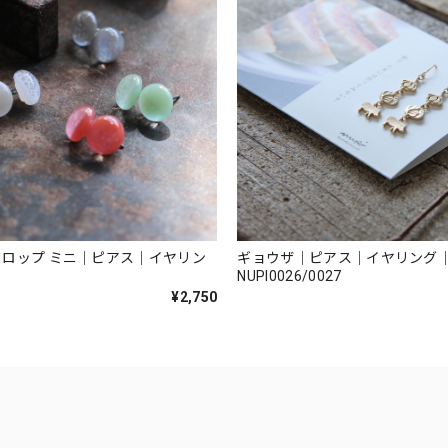
ロップ ミニ｜ピアス｜イヤリン
ギョウザ｜ピアス｜イヤリング
NUPI0026/0027
¥2,750