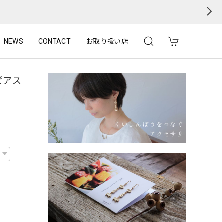
NEWS
CONTACT
お取り扱い店
ピアス｜