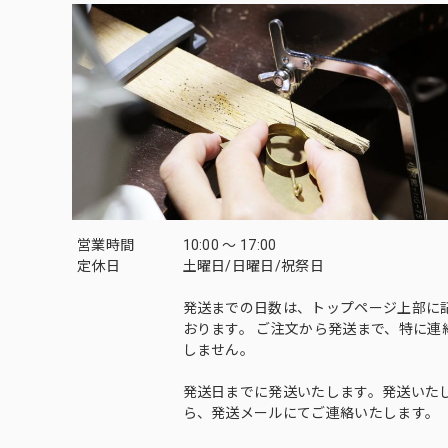
営業時間
10:00 〜 17:00
定休日
土曜日/日曜日/祝祭日
発送までの日数は、トップページ上部に
おります。 ご注文から発送まで、特に連
しません。
発送日までに発送いたします。発送いた
ら、発送メールにてご連絡いたします。