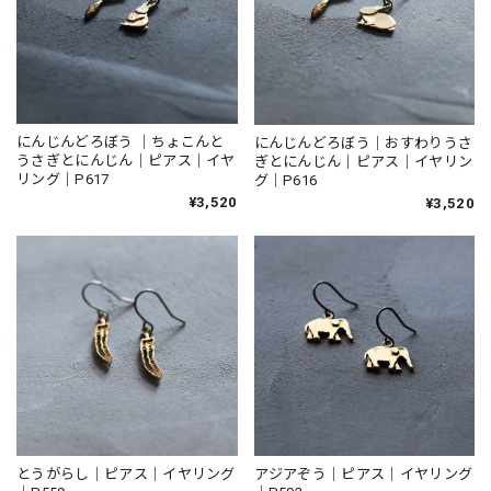
にんじんどろぼう ｜ちょこんと
にんじんどろぼう｜おすわりうさ
うさぎとにんじん｜ピアス｜イヤ
ぎとにんじん｜ピアス｜イヤリン
リング｜P617
グ｜P616
¥3,520
¥3,520
とうがらし｜ピアス｜イヤリング
アジアぞう｜ピアス｜イヤリング