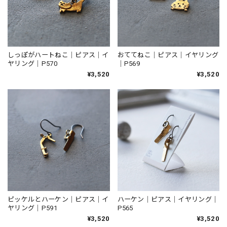
しっぽがハートねこ｜ピアス｜イ
おててねこ｜ピアス｜イヤリング
ヤリング｜P570
｜P569
¥3,520
¥3,520
ピッケルとハーケン｜ピアス｜イ
ハーケン｜ピアス｜イヤリング｜
ヤリング｜P591
P565
¥3,520
¥3,520