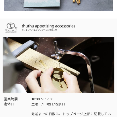
営業時間
10:00 〜 17:00
定休日
土曜日/日曜日/祝祭日
発送までの日数は、トップページ上部に記載してお