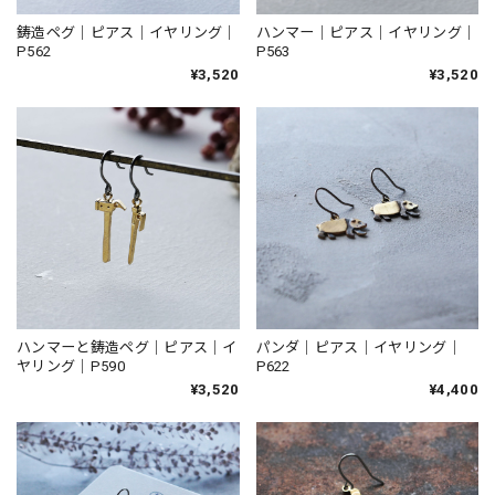
鋳造ペグ｜ピアス｜イヤリング｜
ハンマー｜ピアス｜イヤリング｜
P562
P563
¥3,520
¥3,520
ハンマーと鋳造ペグ｜ピアス｜イ
パンダ｜ピアス｜イヤリング｜
ヤリング｜P590
P622
¥3,520
¥4,400