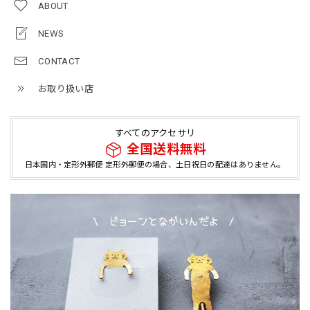
ABOUT
NEWS
CONTACT
お取り扱い店
すべてのアクセサリ
全国送料無料
日本国内・定形外郵便 定形外郵便の場合、土日祝日の配達はありません。