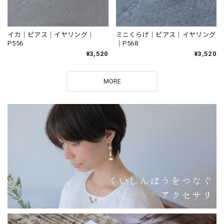
イカ｜ピアス｜イヤリング｜
ミニくらげ｜ピアス｜イヤリング
P556
｜P568
¥3,520
¥3,520
MORE