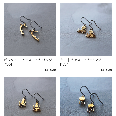
ピッケル｜ピアス｜イヤリング｜
たこ｜ピアス｜イヤリング｜
P564
P557
¥3,520
¥3,520