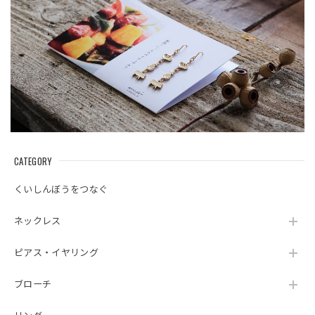
CATEGORY
くいしんぼうをつなぐ
ネックレス
ピアス・イヤリング
ブローチ