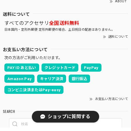
ABOUT
送料について
すべてのアクセサリ
全国送料無料
日本国内・定形外郵便 定形外郵便の場合、土日祝日の配達はありません。
送料について
お支払い方法について
次の方法がご利用いただけます。
PAY ID あと払い
クレジットカード
PayPay
Amazon Pay
キャリア決済
銀行振込
コンビニ決済またはPay-easy
お支払い方法について
SEARCH
ショップに質問する