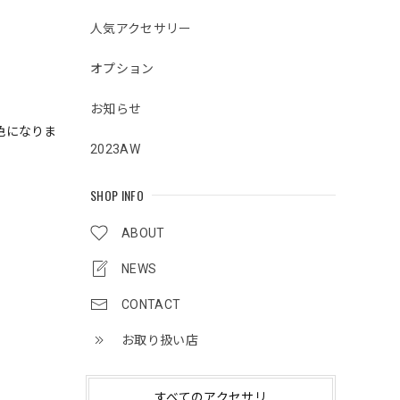
人気アクセサリー
オプション
お知らせ
色になりま
2023AW
SHOP INFO
ABOUT
NEWS
CONTACT
お取り扱い店
すべてのアクセサリ