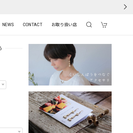
NEWS
CONTACT
お取り扱い店
6