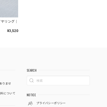
イヤリング｜
¥3,520
SEARCH
ありませ
料について
NOTICE
プライバシーポリシー