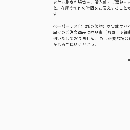
またお急ぎの場合は、購入前にご連絡い
と、在庫や制作の時間をお伝えすること
す。
ペーパーレス化（紙の節約）を実施する
届けのご注文商品に納品書（お買上明細
封いたしておりません。 もし必要な場合
かじめご連絡ください。