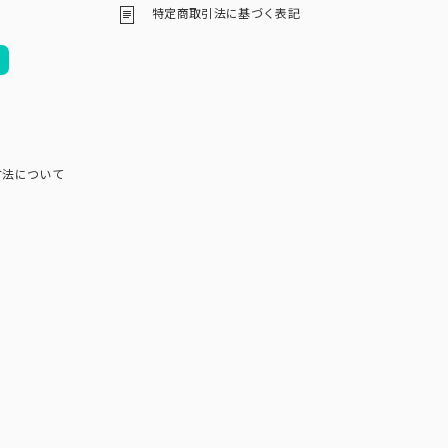
特定商取引法に基づく表記
方法について