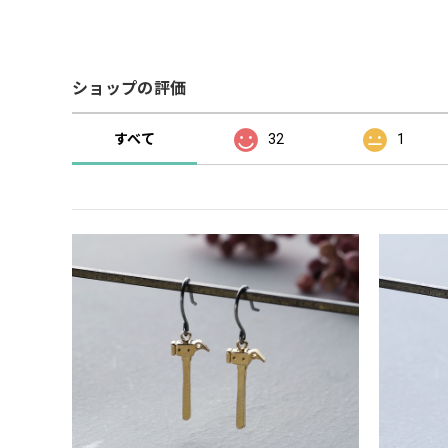
ショップの評価
すべて
32
1