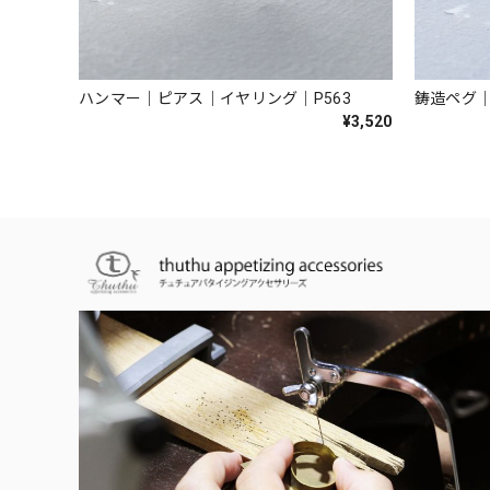
ハンマー｜ピアス｜イヤリング｜P563
鋳造ペグ｜
¥3,520