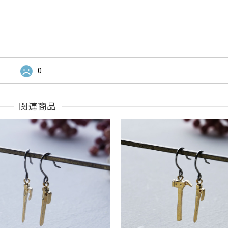
0
関連商品