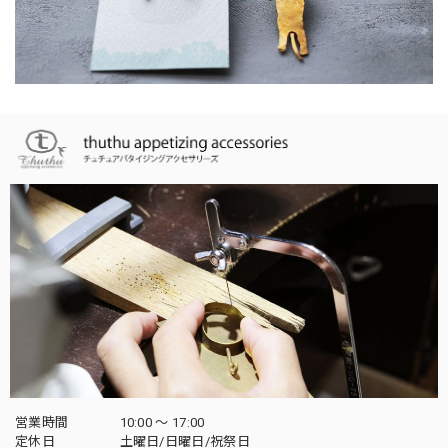
営業時間
10:00 〜 17:00
定休日
土曜日/日曜日/祝祭日