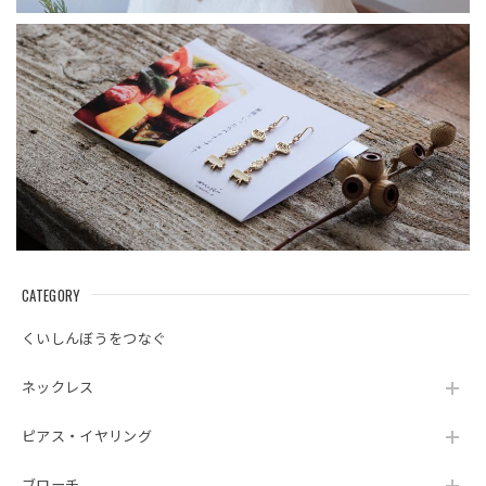
CATEGORY
くいしんぼうをつなぐ
ネックレス
ピアス・イヤリング
ブローチ