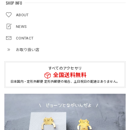
SHOP INFO
ABOUT
NEWS
CONTACT
お取り扱い店
すべてのアクセサリ
全国送料無料
日本国内・定形外郵便 定形外郵便の場合、土日祝日の配達はありません。