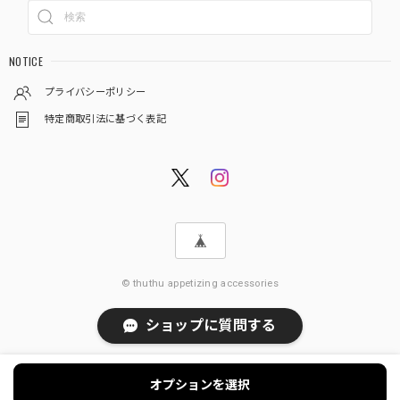
NOTICE
プライバシーポリシー
特定商取引法に基づく表記
© thuthu appetizing accessories
ショップに質問する
オプションを選択