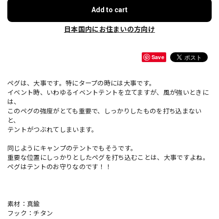
Add to cart
日本国内にお住まいの方向け
Save
ペグは、大事です。特にタープの時には大事です。
イベント時、いわゆるイベントテントを立てますが、風が強いときに
は、
このペグの強度がとても重要で、しっかりしたものを打ち込まない
と、
テントがつぶれてしまいます。
同じようにキャンプのテントでもそうです。
重要な位置にしっかりとしたペグを打ち込むことは、大事ですよね。
ペグはテントのお守りなのです！！
素材：真鍮
フック：チタン