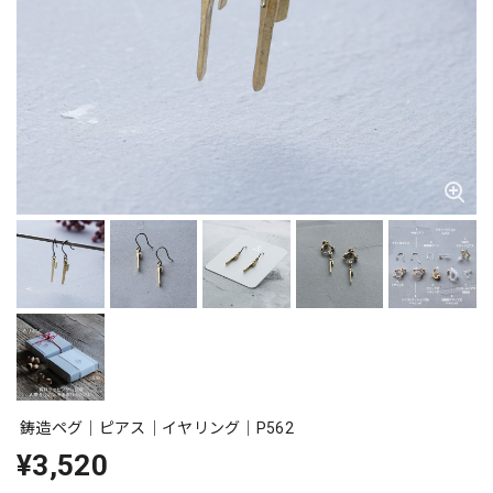
鋳造ペグ｜ピアス｜イヤリング｜P562
¥3,520