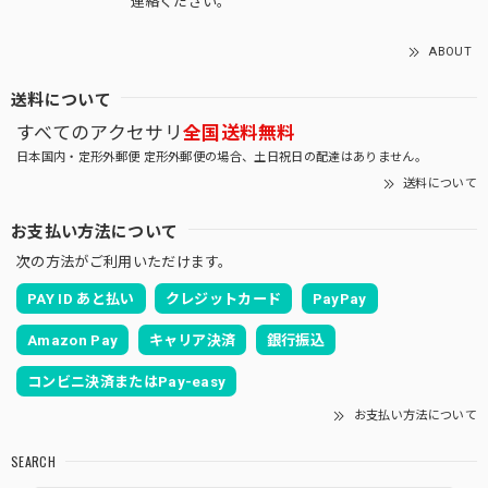
連絡ください。
ABOUT
送料について
すべてのアクセサリ
全国送料無料
日本国内・定形外郵便 定形外郵便の場合、土日祝日の配達はありません。
送料について
お支払い方法について
次の方法がご利用いただけます。
PAY ID あと払い
クレジットカード
PayPay
Amazon Pay
キャリア決済
銀行振込
コンビニ決済またはPay-easy
お支払い方法について
SEARCH