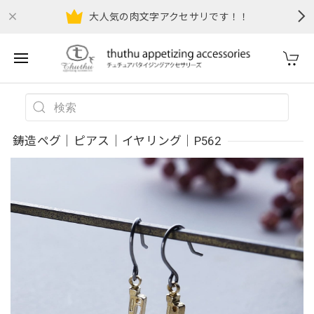
大人気の肉文字アクセサリです！！
鋳造ペグ｜ピアス｜イヤリング｜P562