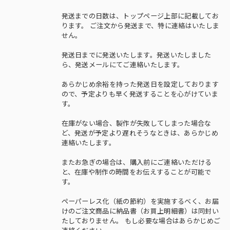
発送までの日数は、トップページ上部に記載してお
ります。 ご注文から発送まで、特に連絡はいたしま
せん。
発送日までに発送いたします。発送いたしました
ら、発送メールにてご連絡いたします。
あらかじめ余裕を持った発送日を設定しております
ので、予定よりも早く発送することを心がけていま
す。
在庫がない場合、製作が失敗してしまった場合な
ど、発送が予定より遅れそうなときは、あらかじめ
連絡いたします。
またお急ぎの場合は、購入前にご連絡いただける
と、在庫や制作の時間をお伝えすることが可能で
す。
ペーパーレス化（紙の節約）を実施するべく、お届
けのご注文商品に納品書（お買上明細書）は同封い
たしておりません。 もし必要な場合はあらかじめご