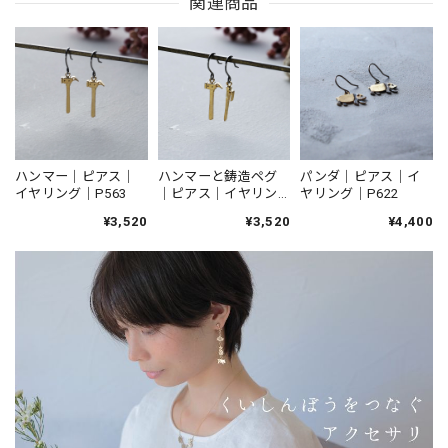
関連商品
ハンマー｜ピアス｜
ハンマーと鋳造ペグ
パンダ｜ピアス｜イ
イヤリング｜P563
｜ピアス｜イヤリン
ヤリング｜P622
グ｜P590
¥3,520
¥3,520
¥4,400