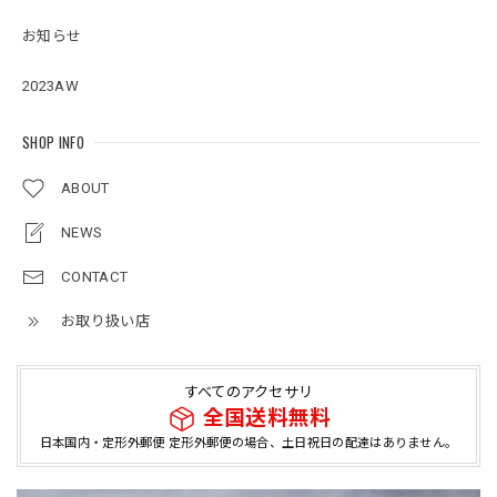
お知らせ
2023AW
SHOP INFO
ABOUT
NEWS
CONTACT
お取り扱い店
すべてのアクセサリ
全国送料無料
日本国内・定形外郵便 定形外郵便の場合、土日祝日の配達はありません。