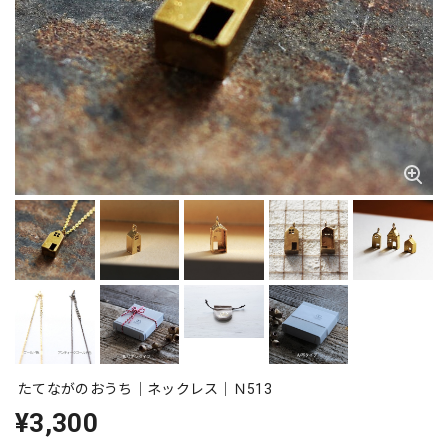
たてながのおうち｜ネックレス｜Ｎ513
¥3,300