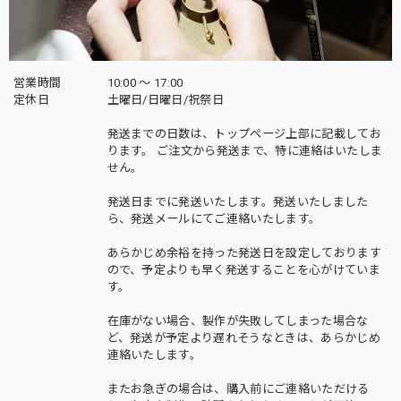
営業時間
10:00 〜 17:00
定休日
土曜日/日曜日/祝祭日
発送までの日数は、トップページ上部に記載してお
ります。 ご注文から発送まで、特に連絡はいたしま
せん。
発送日までに発送いたします。発送いたしました
ら、発送メールにてご連絡いたします。
あらかじめ余裕を持った発送日を設定しております
ので、予定よりも早く発送することを心がけていま
す。
在庫がない場合、製作が失敗してしまった場合な
ど、発送が予定より遅れそうなときは、あらかじめ
連絡いたします。
またお急ぎの場合は、購入前にご連絡いただける