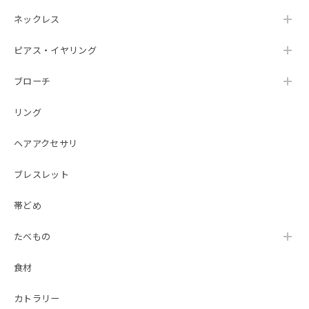
ネックレス
ピアス・イヤリング
ブローチ
リング
ヘアアクセサリ
ブレスレット
帯どめ
たべもの
食材
カトラリー