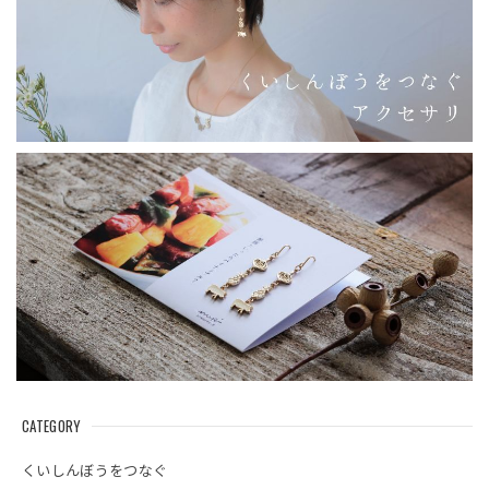
CATEGORY
くいしんぼうをつなぐ