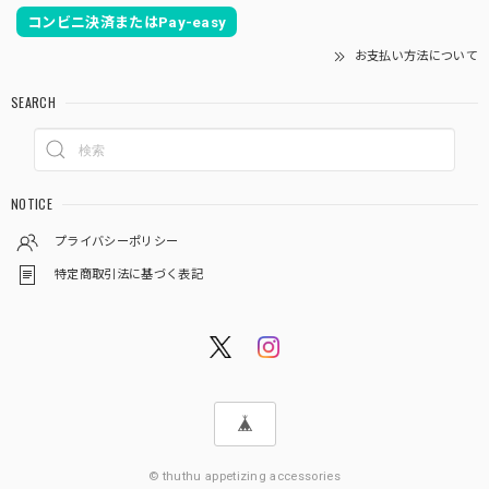
コンビニ決済またはPay-easy
お支払い方法について
SEARCH
NOTICE
プライバシーポリシー
特定商取引法に基づく表記
© thuthu appetizing accessories