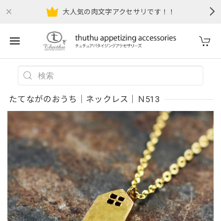
大人気の肉文字アクセサリです！！
たてながのおうち｜ネックレス｜Ｎ513