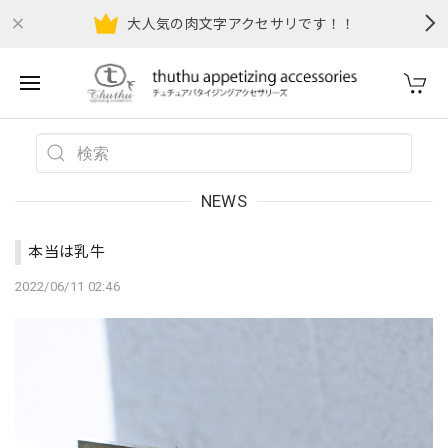
大人気の肉文字アクセサリです！！
NEWS
本当は乳牛
2022/06/11 02:46