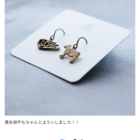
黒毛和牛もちゃんとよういしました！！