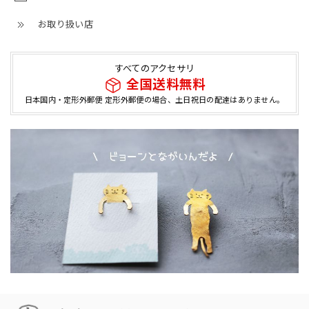
お取り扱い店
すべてのアクセサリ
全国送料無料
日本国内・定形外郵便 定形外郵便の場合、土日祝日の配達はありません。