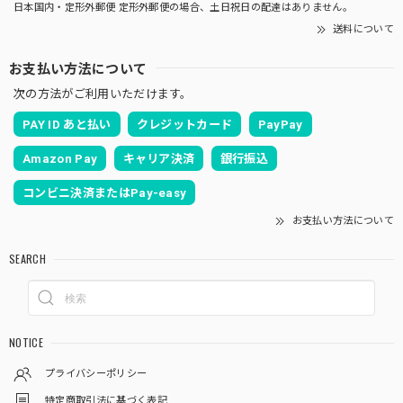
日本国内・定形外郵便 定形外郵便の場合、土日祝日の配達はありません。
送料について
お支払い方法について
次の方法がご利用いただけます。
PAY ID あと払い
クレジットカード
PayPay
Amazon Pay
キャリア決済
銀行振込
コンビニ決済またはPay-easy
お支払い方法について
SEARCH
NOTICE
プライバシーポリシー
特定商取引法に基づく表記