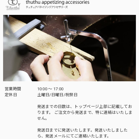
営業時間
10:00 〜 17:00
定休日
土曜日/日曜日/祝祭日
発送までの日数は、トップページ上部に記載してお
ります。 ご注文から発送まで、特に連絡はいたしま
せん。
発送日までに発送いたします。発送いたしました
ら、発送メールにてご連絡いたします。