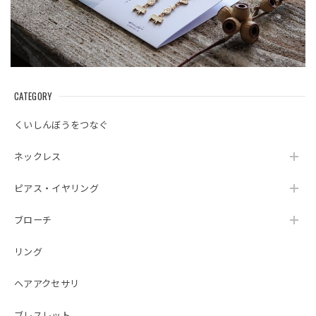
CATEGORY
くいしんぼうをつなぐ
ネックレス
ピアス・イヤリング
ブローチ
リング
ヘアアクセサリ
ブレスレット