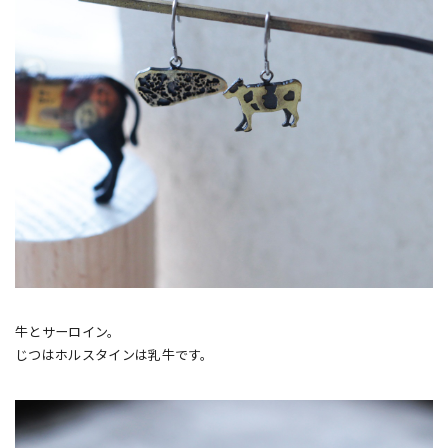
牛とサーロイン。
じつはホルスタインは乳牛です。