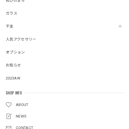
ぬぴのまち
ガラス
干支
人気アクセサリー
オプション
お知らせ
2023AW
SHOP INFO
ABOUT
NEWS
CONTACT