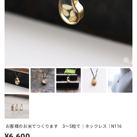
お客様のお米でつくります 3〜5粒で｜ネックレス｜N116
¥6,600