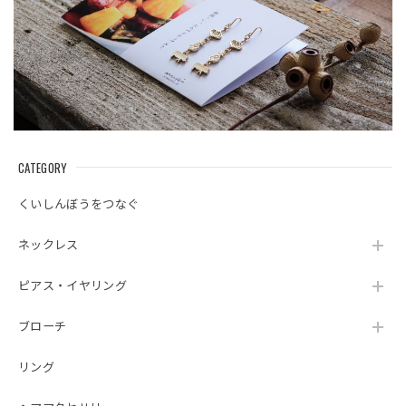
CATEGORY
くいしんぼうをつなぐ
ネックレス
ピアス・イヤリング
ブローチ
リング