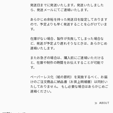
発送日までに発送いたします。発送いたしました
ら、発送メールにてご連絡いたします。
あらかじめ余裕を持った発送日を設定しております
ので、予定よりも早く発送することを心がけていま
す。
在庫がない場合、製作が失敗してしまった場合な
ど、発送が予定より遅れそうなときは、あらかじめ
連絡いたします。
またお急ぎの場合は、購入前にご連絡いただける
と、在庫や制作の時間をお伝えすることが可能で
す。
ペーパーレス化（紙の節約）を実施するべく、お届
けのご注文商品に納品書（お買上明細書）は同封い
たしておりません。 もし必要な場合はあらかじめご
連絡ください。
ABOUT