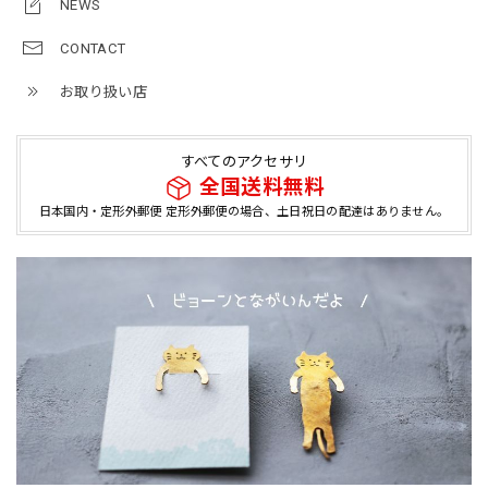
NEWS
CONTACT
お取り扱い店
すべてのアクセサリ
全国送料無料
日本国内・定形外郵便 定形外郵便の場合、土日祝日の配達はありません。