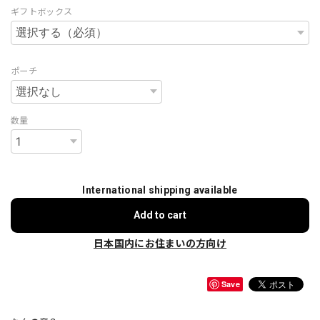
ギフトボックス
ポーチ
数量
International shipping available
Add to cart
日本国内にお住まいの方向け
Save