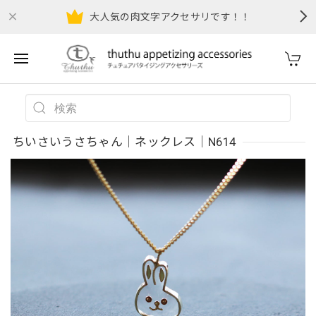
大人気の肉文字アクセサリです！！
ちいさいうさちゃん｜ネックレス｜N614