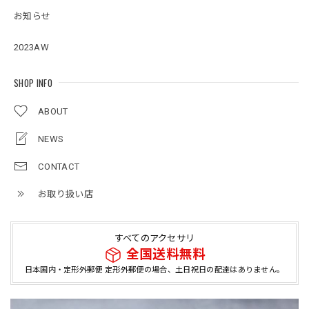
お知らせ
2023AW
SHOP INFO
ABOUT
NEWS
CONTACT
お取り扱い店
すべてのアクセサリ
全国送料無料
日本国内・定形外郵便 定形外郵便の場合、土日祝日の配達はありません。