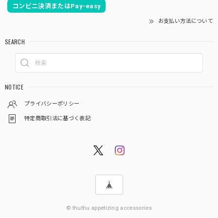
コンビニ決済またはPay-easy
お支払い方法について
SEARCH
NOTICE
プライバシーポリシー
特定商取引法に基づく表記
© thuthu appetizing accessories