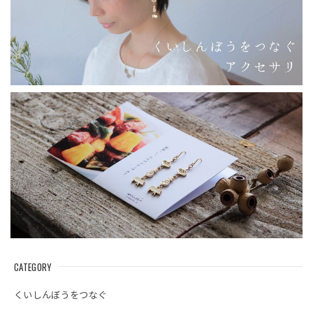
CATEGORY
くいしんぼうをつなぐ