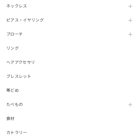
ネックレス
ピアス・イヤリング
ブローチ
リング
ヘアアクセサリ
ブレスレット
帯どめ
たべもの
食材
カトラリー