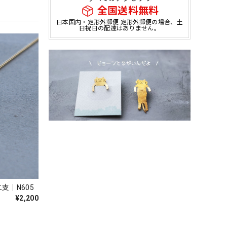
全国送料無料
日本国内・定形外郵便 定形外郵便の場合、土
日祝日の配達はありません。
支｜N605
¥2,200