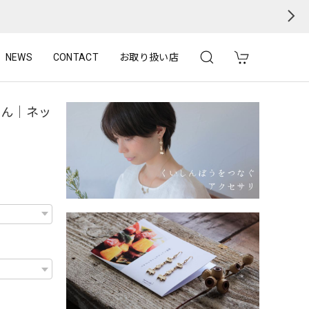
NEWS
CONTACT
お取り扱い店
じん｜ネッ