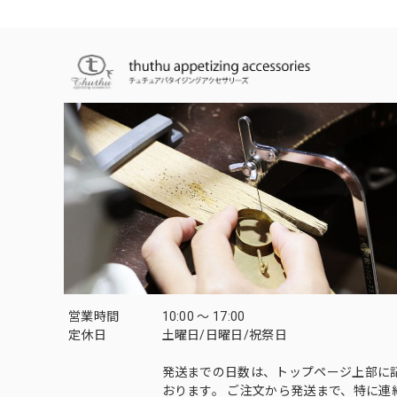
営業時間
10:00 〜 17:00
定休日
土曜日/日曜日/祝祭日
発送までの日数は、トップページ上部に
おります。 ご注文から発送まで、特に連