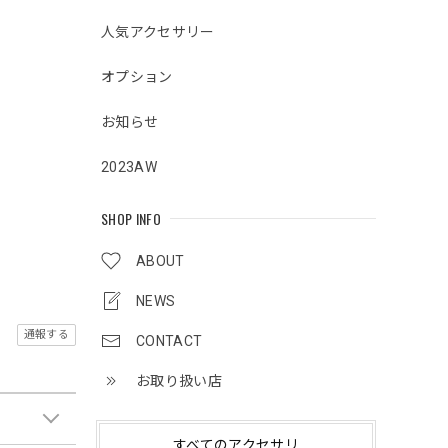
人気アクセサリー
オプション
お知らせ
2023AW
SHOP INFO
ABOUT
NEWS
通報する
CONTACT
お取り扱い店
すべてのアクセサリ