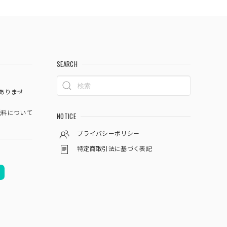
SEARCH
ありませ
料について
NOTICE
プライバシーポリシー
特定商取引法に基づく表記