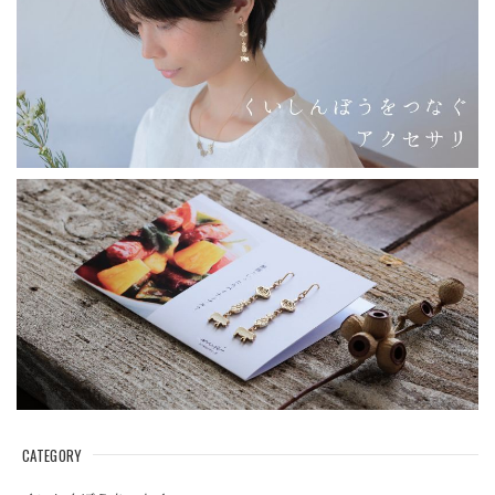
CATEGORY