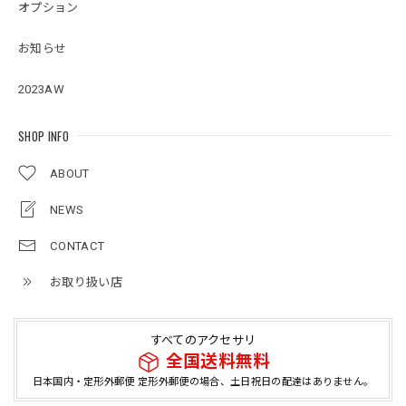
オプション
お知らせ
2023AW
SHOP INFO
ABOUT
NEWS
CONTACT
お取り扱い店
すべてのアクセサリ
全国送料無料
日本国内・定形外郵便 定形外郵便の場合、土日祝日の配達はありません。