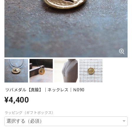
ツバメダル【真鍮】｜ネックレス｜Ｎ090
¥4,400
ラッピング（ギフトボックス）