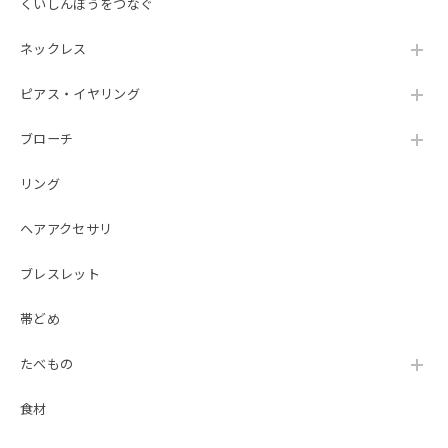
くいしんぼうをつなぐ
ネックレス
ピアス・イヤリング
ブローチ
リング
ヘアアクセサリ
ブレスレット
帯どめ
たべもの
食材