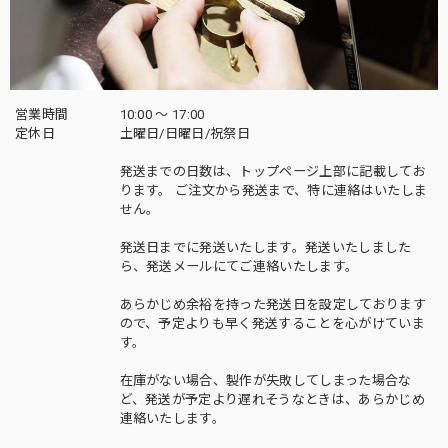
営業時間
10:00 〜 17:00
定休日
土曜日/日曜日/祝祭日
発送までの日数は、トップページ上部に記載してお
ります。 ご注文から発送まで、特に連絡はいたしま
せん。
発送日までに発送いたします。発送いたしました
ら、発送メールにてご連絡いたします。
あらかじめ余裕を持った発送日を設定しております
ので、予定よりも早く発送することを心がけていま
す。
在庫がない場合、製作が失敗してしまった場合な
ど、発送が予定より遅れそうなときは、あらかじめ
連絡いたします。