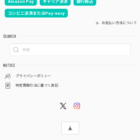
Amazon Pay
キャリア決済
銀行振込
コンビニ決済またはPay-easy
お支払い方法について
SEARCH
NOTICE
プライバシーポリシー
特定商取引法に基づく表記