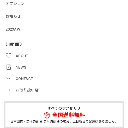
オプション
お知らせ
2023AW
SHOP INFO
ABOUT
NEWS
CONTACT
お取り扱い店
すべてのアクセサリ
全国送料無料
日本国内・定形外郵便 定形外郵便の場合、土日祝日の配達はありません。