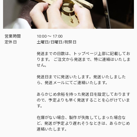
営業時間
10:00 〜 17:00
定休日
土曜日/日曜日/祝祭日
発送までの日数は、トップページ上部に記載してお
ります。 ご注文から発送まで、特に連絡はいたしま
せん。
発送日までに発送いたします。発送いたしました
ら、発送メールにてご連絡いたします。
あらかじめ余裕を持った発送日を設定しております
ので、予定よりも早く発送することを心がけていま
す。
在庫がない場合、製作が失敗してしまった場合な
ど、発送が予定より遅れそうなときは、あらかじめ
連絡いたします。