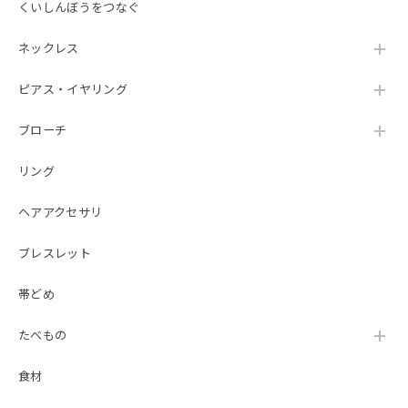
くいしんぼうをつなぐ
ネックレス
ピアス・イヤリング
ブローチ
リング
ヘアアクセサリ
ブレスレット
帯どめ
たべもの
食材