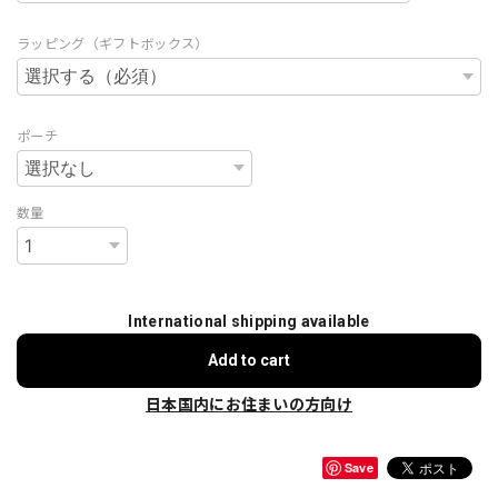
ラッピング（ギフトボックス）
ポーチ
数量
International shipping available
Add to cart
日本国内にお住まいの方向け
Save