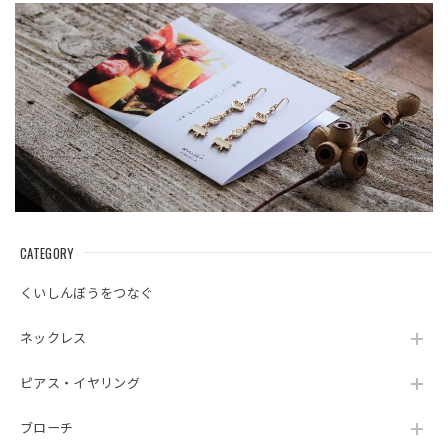
CATEGORY
くいしんぼうをつなぐ
ネックレス
ピアス・イヤリング
ブローチ