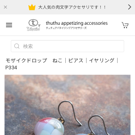
大人気の肉文字アクセサリです！！
モザイクドロップ ねこ｜ピアス｜イヤリング｜
P334