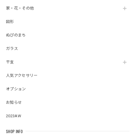
家・花・その他
図形
ぬぴのまち
ガラス
干支
人気アクセサリー
オプション
お知らせ
2023AW
SHOP INFO