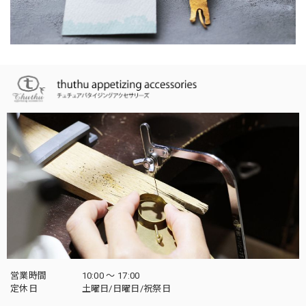
営業時間
10:00 〜 17:00
定休日
土曜日/日曜日/祝祭日