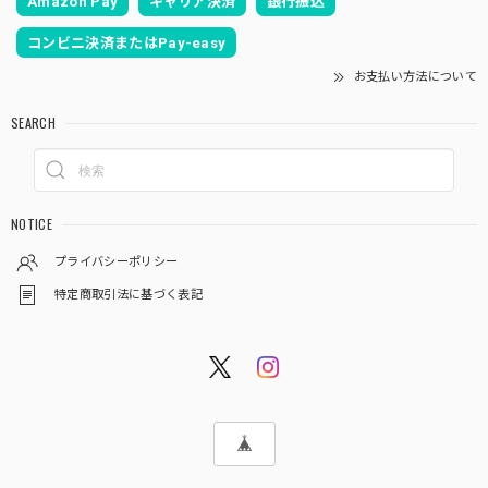
Amazon Pay
キャリア決済
銀行振込
コンビニ決済またはPay-easy
お支払い方法について
SEARCH
NOTICE
プライバシーポリシー
特定商取引法に基づく表記