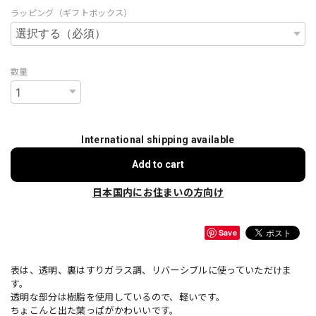
ラッピング（ギフトボックス）
数量
International shipping available
Add to cart
日本国内にお住まいの方向け
Save
表は、透明、裏はすりガラス調、リバーシブルに使っていただけま
す。
透明な部分は樹脂を使用しているので、軽いです。
ちょこんと出た葉っぱがかわいいです。