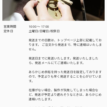
営業時間
10:00 〜 17:00
定休日
土曜日/日曜日/祝祭日
発送までの日数は、トップページ上部に記載してお
ります。 ご注文から発送まで、特に連絡はいたしま
せん。
発送日までに発送いたします。発送いたしました
ら、発送メールにてご連絡いたします。
あらかじめ余裕を持った発送日を設定しております
ので、予定よりも早く発送することを心がけていま
す。
在庫がない場合、製作が失敗してしまった場合な
ど、発送が予定より遅れそうなときは、あらかじめ
連絡いたします。