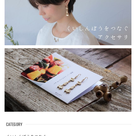
CATEGORY