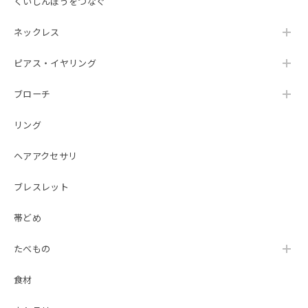
くいしんぼうをつなぐ
ネックレス
ピアス・イヤリング
ブローチ
リング
ヘアアクセサリ
ブレスレット
帯どめ
たべもの
食材