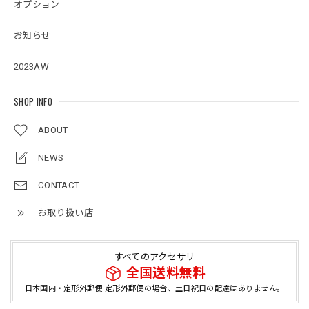
オプション
お知らせ
2023AW
SHOP INFO
ABOUT
NEWS
CONTACT
お取り扱い店
すべてのアクセサリ
全国送料無料
日本国内・定形外郵便 定形外郵便の場合、土日祝日の配達はありません。