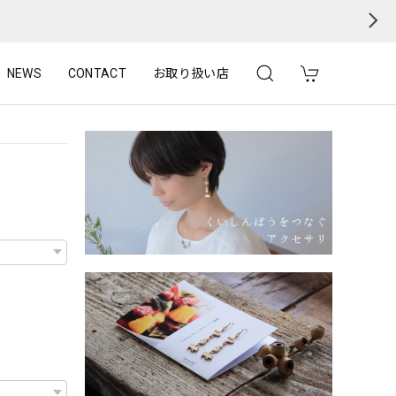
NEWS
CONTACT
お取り扱い店