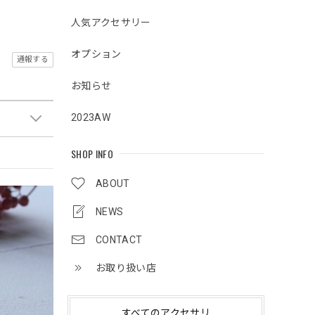
人気アクセサリー
オプション
通報する
お知らせ
2023AW
SHOP INFO
ABOUT
NEWS
CONTACT
お取り扱い店
すべてのアクセサリ