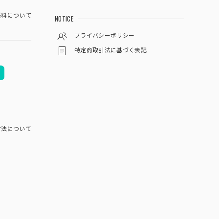
料について
NOTICE
プライバシーポリシー
特定商取引法に基づく表記
方法について