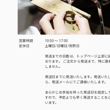
営業時間
10:00 〜 17:00
定休日
土曜日/日曜日/祝祭日
発送までの日数は、トップページ上部に
おります。 ご注文から発送まで、特に連
しません。
発送日までに発送いたします。発送いた
ら、発送メールにてご連絡いたします。
あらかじめ余裕を持った発送日を設定し
すので、予定よりも早く発送することを
います。