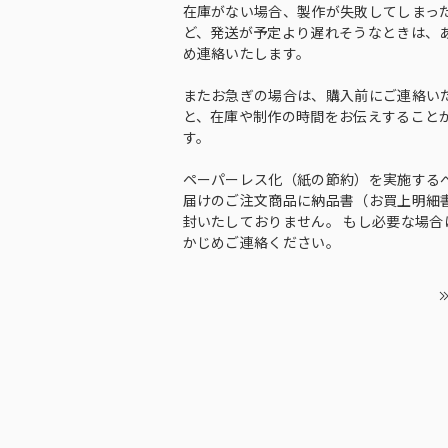
在庫がない場合、製作が失敗してしまっ
ど、発送が予定より遅れそうなときは、
め連絡いたします。
またお急ぎの場合は、購入前にご連絡い
と、在庫や制作の時間をお伝えすること
す。
ペーパーレス化（紙の節約）を実施する
届けのご注文商品に納品書（お買上明細
封いたしておりません。 もし必要な場合
かじめご連絡ください。