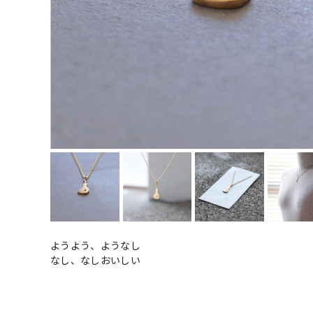
ようよう、ようなし
なし、なしおいしい