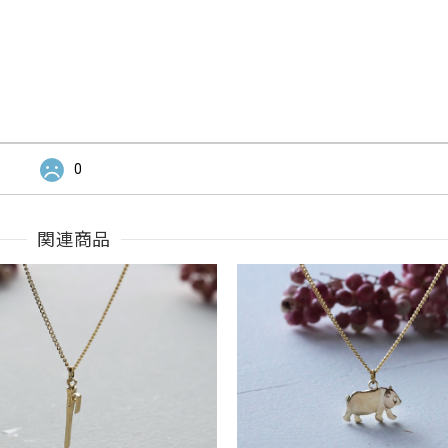
0
関連商品