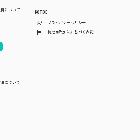
料について
NOTICE
プライバシーポリシー
特定商取引法に基づく表記
方法について