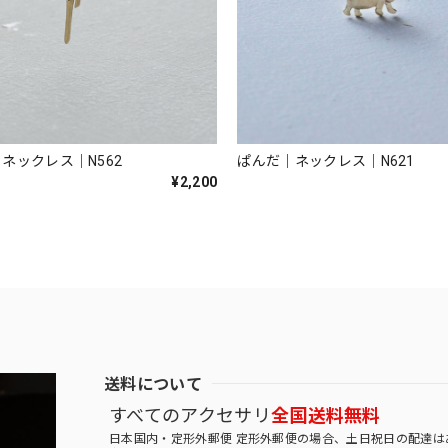
ネックレス｜N562
ぱんだ｜ネックレス｜N621
¥2,200
送料について
すべてのアクセサリ
全国送料無料
日本国内・定形外郵便 定形外郵便の場合、土日祝日の配達は