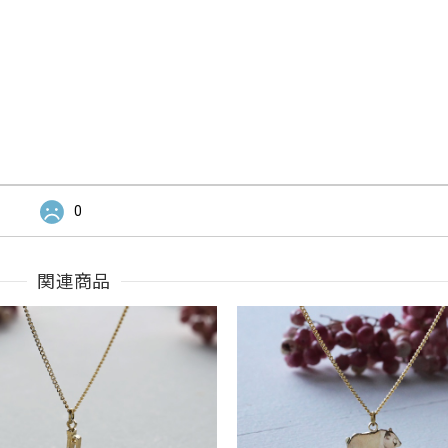
0
関連商品