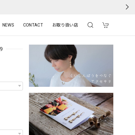
NEWS
CONTACT
お取り扱い店
9