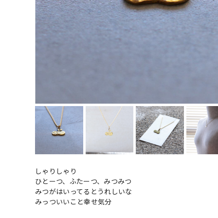
しゃりしゃり
ひとーつ、ふたーつ、みつみつ
みつがはいってるとうれしいな
みっついいこと幸せ気分