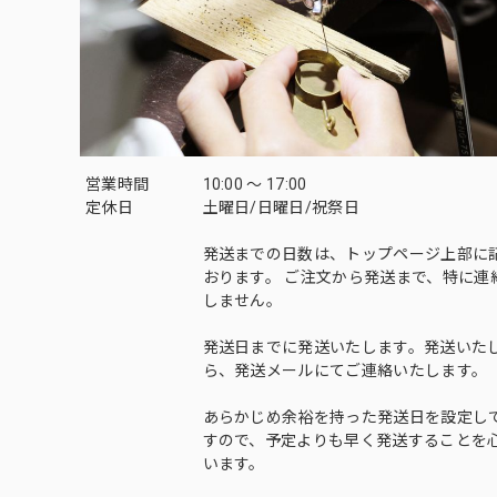
営業時間
10:00 〜 17:00
定休日
土曜日/日曜日/祝祭日
発送までの日数は、トップページ上部に
おります。 ご注文から発送まで、特に連
しません。
発送日までに発送いたします。発送いた
ら、発送メールにてご連絡いたします。
あらかじめ余裕を持った発送日を設定し
すので、予定よりも早く発送することを
います。