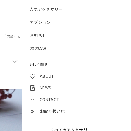
人気アクセサリー
オプション
お知らせ
通報する
2023AW
SHOP INFO
ABOUT
NEWS
CONTACT
お取り扱い店
すべてのアクセサリ