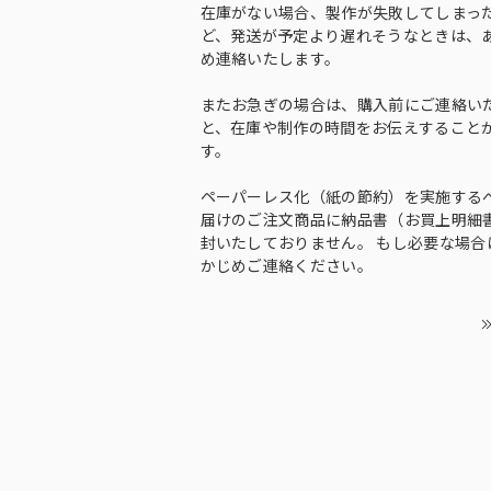
在庫がない場合、製作が失敗してしまっ
ど、発送が予定より遅れそうなときは、
め連絡いたします。
またお急ぎの場合は、購入前にご連絡い
と、在庫や制作の時間をお伝えすること
す。
ペーパーレス化（紙の節約）を実施する
届けのご注文商品に納品書（お買上明細
封いたしておりません。 もし必要な場合
かじめご連絡ください。