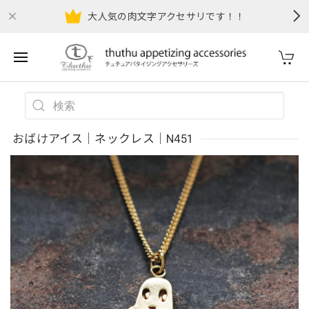
大人気の肉文字アクセサリです！！
おばけアイス｜ネックレス｜N451