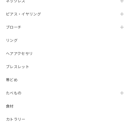
ネックレス
ピアス・イヤリング
ブローチ
リング
ヘアアクセサリ
ブレスレット
帯どめ
たべもの
食材
カトラリー