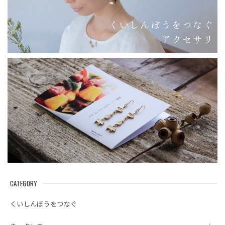
CATEGORY
くいしんぼうをつなぐ