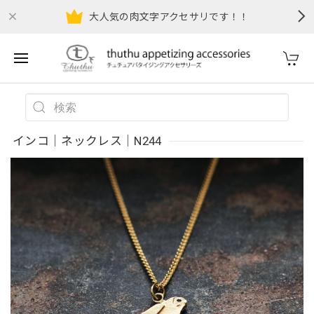
大人気の肉文字アクセサリです！！
インコ｜ネックレス｜N244