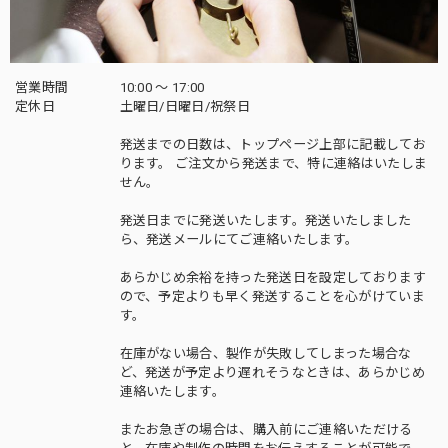
営業時間
10:00 〜 17:00
定休日
土曜日/日曜日/祝祭日
発送までの日数は、トップページ上部に記載してお
ります。 ご注文から発送まで、特に連絡はいたしま
せん。
発送日までに発送いたします。発送いたしました
ら、発送メールにてご連絡いたします。
あらかじめ余裕を持った発送日を設定しております
ので、予定よりも早く発送することを心がけていま
す。
在庫がない場合、製作が失敗してしまった場合な
ど、発送が予定より遅れそうなときは、あらかじめ
連絡いたします。
またお急ぎの場合は、購入前にご連絡いただける