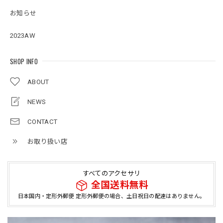
お知らせ
2023AW
SHOP INFO
ABOUT
NEWS
CONTACT
お取り扱い店
すべてのアクセサリ
全国送料無料
日本国内・定形外郵便 定形外郵便の場合、土日祝日の配達はありません。