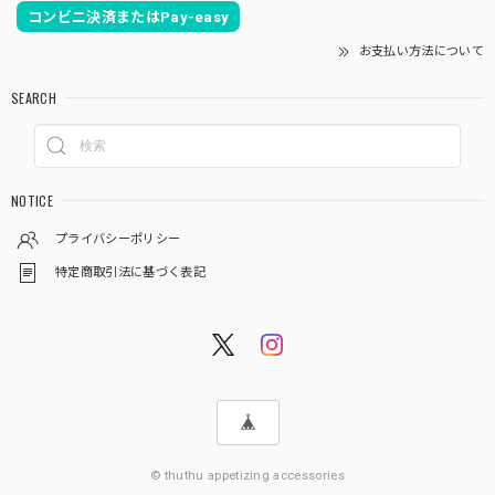
コンビニ決済またはPay-easy
お支払い方法について
SEARCH
NOTICE
プライバシーポリシー
特定商取引法に基づく表記
© thuthu appetizing accessories