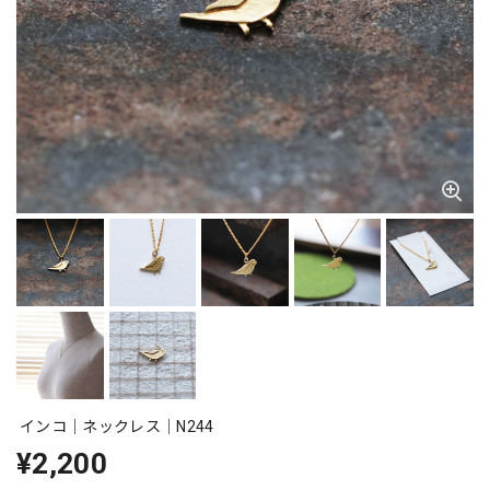
インコ｜ネックレス｜N244
¥2,200