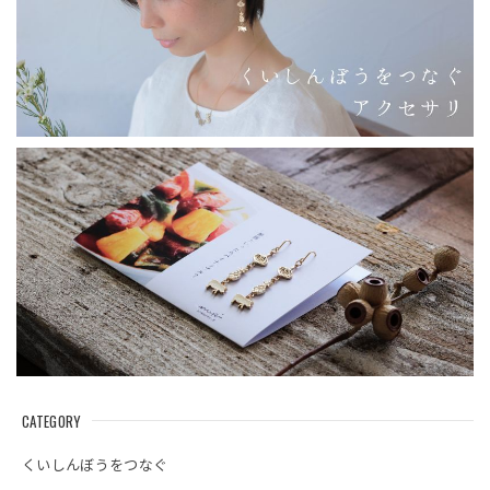
CATEGORY
くいしんぼうをつなぐ