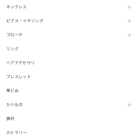
ネックレス
ピアス・イヤリング
ブローチ
リング
ヘアアクセサリ
ブレスレット
帯どめ
たべもの
食材
カトラリー