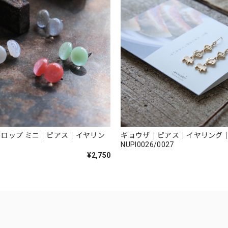
ロップ ミニ｜ピアス｜イヤリン
ギョウザ｜ピアス｜イヤリング
NUPI0026/0027
¥2,750