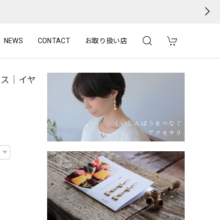
NEWS
CONTACT
お取り扱い店
アス｜イヤ