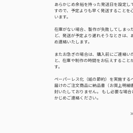
あらかじめ余裕を持った発送日を設定し
すので、予定よりも早く発送することを
います。
在庫がない場合、製作が失敗してしまっ
ど、発送が予定より遅れそうなときは、
め連絡いたします。
またお急ぎの場合は、購入前にご連絡い
と、在庫や制作の時間をお伝えすること
す。
ペーパーレス化（紙の節約）を実施する
届けのご注文商品に納品書（お買上明細
封いたしておりません。 もし必要な場合
かじめご連絡ください。