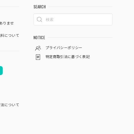
SEARCH
ありませ
料について
NOTICE
プライバシーポリシー
特定商取引法に基づく表記
方法について