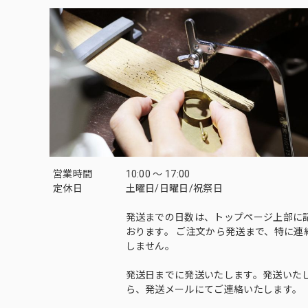
営業時間
10:00 〜 17:00
定休日
土曜日/日曜日/祝祭日
発送までの日数は、トップページ上部に
おります。 ご注文から発送まで、特に連
しません。
発送日までに発送いたします。発送いた
ら、発送メールにてご連絡いたします。