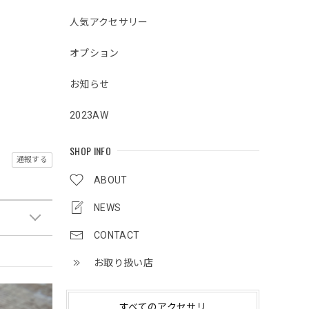
人気アクセサリー
オプション
お知らせ
2023AW
SHOP INFO
通報する
ABOUT
NEWS
CONTACT
お取り扱い店
すべてのアクセサリ