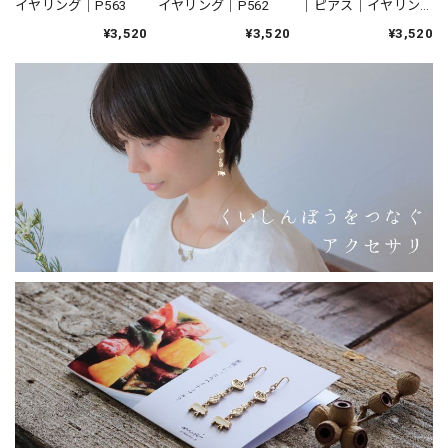
イヤリング｜P563
イヤリング｜P562
｜ピアス｜イヤリン
グ｜P590
¥3,520
¥3,520
¥3,520