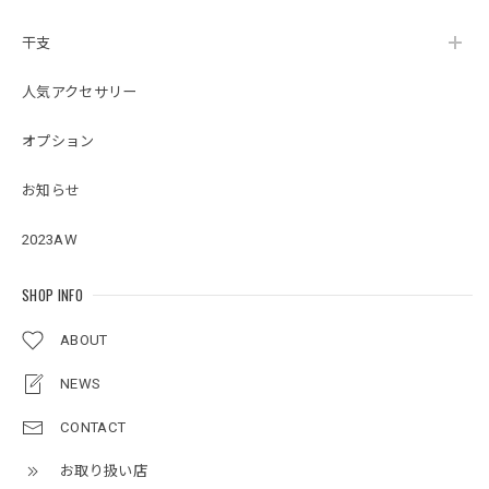
干支
人気アクセサリー
オプション
お知らせ
2023AW
SHOP INFO
ABOUT
NEWS
CONTACT
お取り扱い店