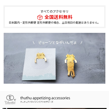
すべてのアクセサリ
全国送料無料
日本国内・定形外郵便 定形外郵便の場合、土日祝日の配達はありません。