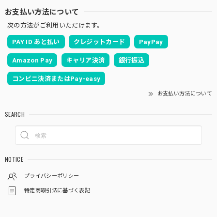
お支払い方法について
次の方法がご利用いただけます。
PAY ID あと払い
クレジットカード
PayPay
Amazon Pay
キャリア決済
銀行振込
コンビニ決済またはPay-easy
お支払い方法について
SEARCH
NOTICE
プライバシーポリシー
特定商取引法に基づく表記