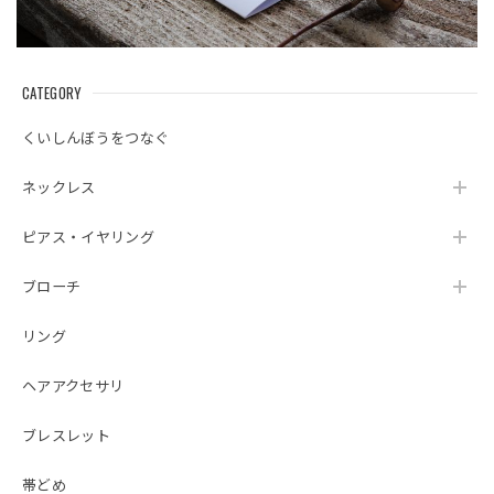
CATEGORY
くいしんぼうをつなぐ
ネックレス
ピアス・イヤリング
ブローチ
リング
ヘアアクセサリ
ブレスレット
帯どめ