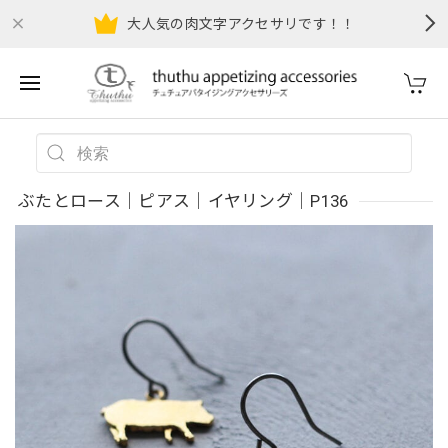
大人気の肉文字アクセサリです！！
ぶたとロース｜ピアス｜イヤリング｜P136