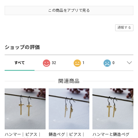
この商品をアプリで見る
通報する
ショップの評価
すべて
32
1
0
関連商品
ハンマー｜ピアス｜
鋳造ペグ｜ピアス｜
ハンマーと鋳造ペグ