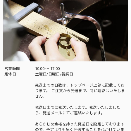
営業時間
10:00 〜 17:00
定休日
土曜日/日曜日/祝祭日
発送までの日数は、トップページ上部に記載してお
ります。 ご注文から発送まで、特に連絡はいたしま
せん。
発送日までに発送いたします。発送いたしました
ら、発送メールにてご連絡いたします。
あらかじめ余裕を持った発送日を設定しております
ので、予定よりも早く発送することを心がけていま