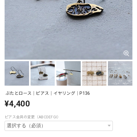
ぶたとロース｜ピアス｜イヤリング｜P136
¥4,400
ピアス金具の変更（ABCDEFGI）