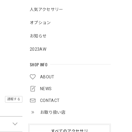
人気アクセサリー
オプション
お知らせ
2023AW
SHOP INFO
ABOUT
NEWS
通報する
CONTACT
お取り扱い店
すべてのアクセサリ