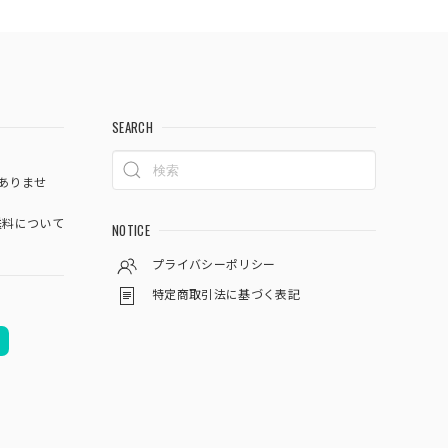
SEARCH
ありませ
料について
NOTICE
プライバシーポリシー
特定商取引法に基づく表記