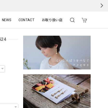
NEWS
CONTACT
お取り扱い店
24