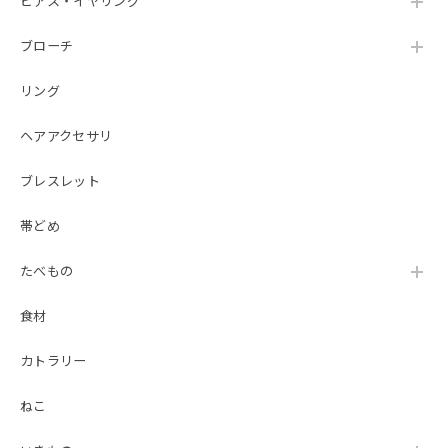
ピアス・イヤリング
ブローチ
リング
ヘアアクセサリ
ブレスレット
帯どめ
たべもの
食材
カトラリー
ねこ