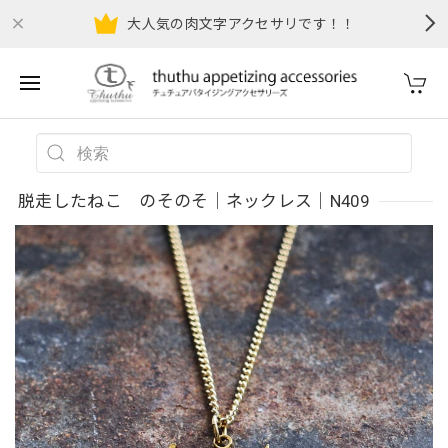
大人気の肉文字アクセサリです！！
脱走したねこ のそのそ｜ネックレス｜N409