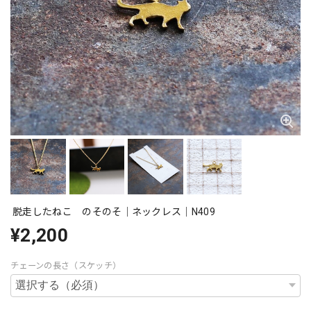
脱走したねこ のそのそ｜ネックレス｜N409
¥2,200
チェーンの長さ（スケッチ）