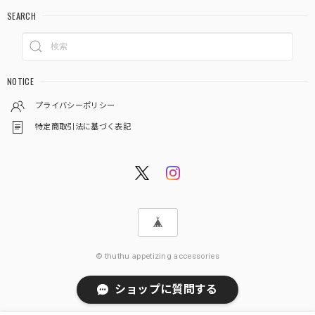
SEARCH
NOTICE
プライバシーポリシー
特定商取引法に基づく表記
© thuthu appetizing accessories
ショップに質問する