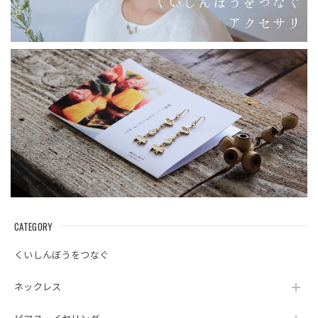
CATEGORY
くいしんぼうをつなぐ
ネックレス